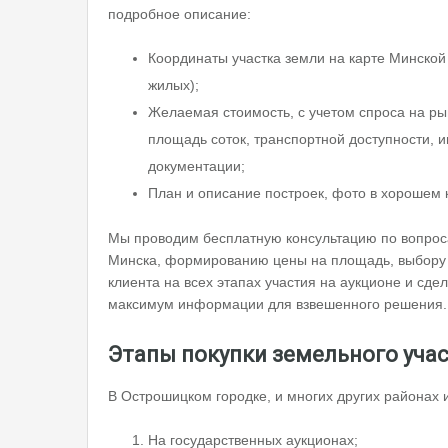
подробное описание:
Координаты участка земли на карте Минской
жилых);
Желаемая стоимость, с учетом спроса на рын
площадь соток, транспортной доступности, и
документации;
План и описание построек, фото в хорошем 
Мы проводим бесплатную консультацию по вопрос
Минска, формированию цены на площадь, выбору н
клиента на всех этапах участия на аукционе и сд
максимум информации для взвешенного решения.
Этапы покупки земельного уча
В Острошицком городке, и многих других районах 
На государственных аукционах;