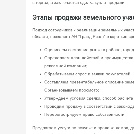
в торгах, а заключается сделка купли-продажи.
Этапы продажи земельного уча
Подход сотрудников к реализации земельных учас
области, позволяет АН “Гранд Риэлт” в короткие с
Оцениваем состояние рынка в районе, город
Определяем план действий и преимущества 
рекламной компании;
Обрабатываем спрос и заявки покупателей;
Составляем презентабельное описание земе
Организовываем просмотр;
Утверждаем условия сделки, способ расчета
Проводим продажу в соответствии с законод
Перерегистрируем право собственности.
Предлагаем услуги по покупке и продаже домов, да