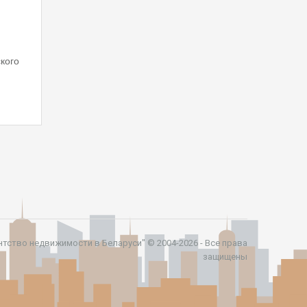
кого
ентство недвижимости в Беларуси" © 2004-2026 - Все права
защищены