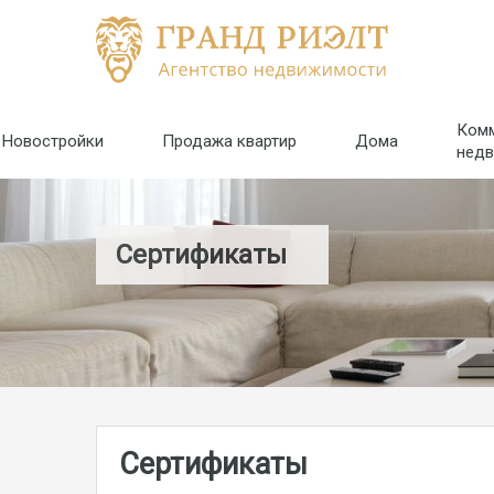
Ком
Новостройки
Продажа квартир
Дома
нед
Сертификаты
Сертификаты