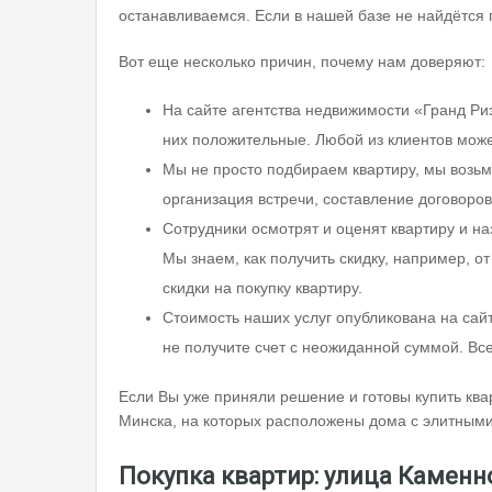
останавливаемся. Если в нашей базе не найдётся 
Вот еще несколько причин, почему нам доверяют:
На сайте агентства недвижимости «Гранд Ри
них положительные. Любой из клиентов може
Мы не просто подбираем квартиру, мы возьм
организация встречи, составление договоро
Сотрудники осмотрят и оценят квартиру и на
Мы знаем, как получить скидку, например, о
скидки на покупку квартиру.
Стоимость наших услуг опубликована на сай
не получите счет с неожиданной суммой. Вс
Если Вы уже приняли решение и готовы купить квар
Минска, на которых расположены дома с элитными
Покупка квартир: улица Каменн