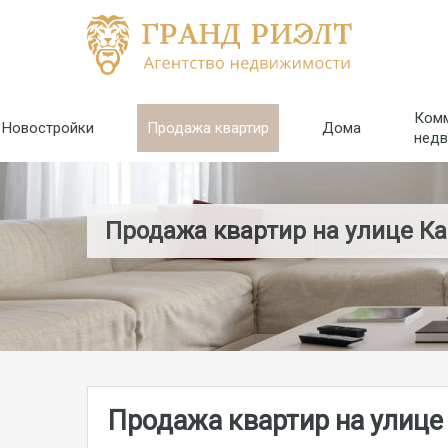
Ком
Новостройки
Продажа квартир
Дома
нед
Продажа квартир на улице К
Продажа квартир на улице