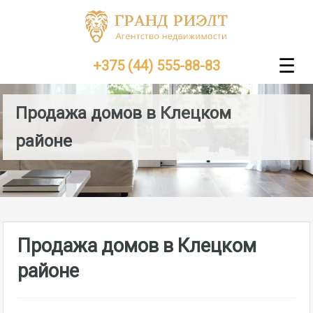
☰
+375 (44) 555-88-83
Продажа домов в Клецком
районе
Продажа домов в Клецком
районе