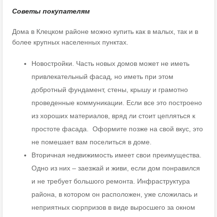
Советы покупателям
Дома в Клецком районе можно купить как в малых, так и в
более крупных населенных пунктах.
Новостройки. Часть новых домов может не иметь
привлекательный фасад, но иметь при этом
добротный фундамент, стены, крышу и грамотно
проведенные коммуникации. Если все это построено
из хороших материалов, вряд ли стоит цепляться к
простоте фасада. Оформите позже на свой вкус, это
не помешает вам поселиться в доме.
Вторичная недвижимость имеет свои преимущества.
Одно из них – заезжай и живи, если дом понравился
и не требует большого ремонта. Инфраструктура
района, в котором он расположен, уже сложилась и
неприятных сюрпризов в виде выросшего за окном