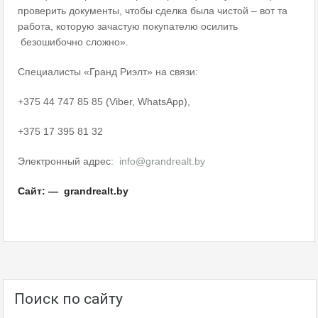
проверить документы, чтобы сделка была чистой – вот та
работа, которую зачастую покупателю осилить
безошибочно сложно».
Специалисты «Гранд Риэлт» на связи:
+375 44 747 85 85 (Viber, WhatsApp),
+375 17 395 81 32
Электронный адрес:
info@grandrealt.by
Сайт: — grandrealt.by
Поиск по сайту