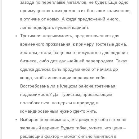
завода по переплавке металлов, не будет. Еще одно
преимущество таких домов в их большом количестве,
в отличие от новых. А когда предложений много,
легче подобрать нужный вариант.
Третичная недвижимость, предназначенная для
временного проживания, к примеру, гостевые дома,
хостелы, отели, чаще всего покупается для ведения
бизнеса, либо для дальнейшей перепродажи. Такая
сделка должна быть продуманной от начала до
конца, чтобы инвестиции оправдали себя.
Востребована ли в Клецком районе третичная
недвижимость? Да. Туристам, приезжающим
полюбоваться на церкви и природу, и
командированным нужно где-то жить.
Выбирая недвижимость, мы рисуем у себя в голове
желанный вариант. Будьте гибче, учтите, что цена –
решающий фактор – может сильно меняться в