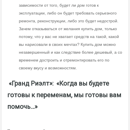
зависимости от того, будет ли дом готов к
эксплуатации, либо он будет требовать серьезного
ремонта, реконструкции, либо это будет недострой.
Зачем отказываться от желания купить дом, только
потому, что у вас не хватает средств на такой, какой
вы нарисовали в своих мечтах? Купить дом можно
незавершенный и как следствие более дешевый, а со
временем достроить и отремонтировать его по
своему вкусу и возможностям.
«Гранд Риэлт»: «Когда вы будете
готовы к переменам, мы готовы вам
помочь…»