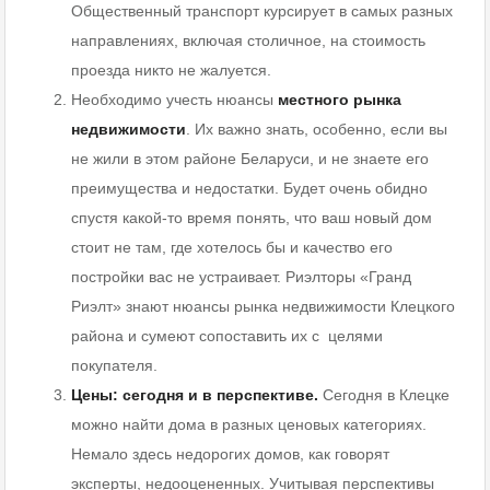
Общественный транспорт курсирует в самых разных
направлениях, включая столичное, на стоимость
проезда никто не жалуется.
Необходимо учесть нюансы
местного
рынка
недвижимости
. Их важно знать, особенно, если вы
не жили в этом районе Беларуси, и не знаете его
преимущества и недостатки. Будет очень обидно
спустя какой-то время понять, что ваш новый дом
стоит не там, где хотелось бы и качество его
постройки вас не устраивает. Риэлторы «Гранд
Риэлт» знают нюансы рынка недвижимости Клецкого
района и сумеют сопоставить их с целями
покупателя.
Цены: сегодня и в перспективе.
Сегодня в Клецке
можно найти дома в разных ценовых категориях.
Немало здесь недорогих домов, как говорят
эксперты, недооцененных. Учитывая перспективы