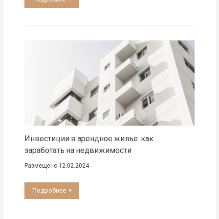
Инвестиции в арендное жилье: как
заработать на недвижимости
Размещено
12.02.2024
Подробнее