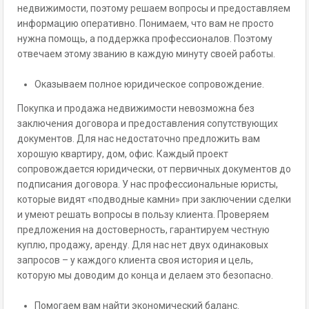
недвижимости, поэтому решаем вопросы и предоставляем
информацию оперативно. Понимаем, что вам не просто
нужна помощь, а поддержка профессионалов. Поэтому
отвечаем этому званию в каждую минуту своей работы.
Оказываем полное юридическое сопровождение.
Покупка и продажа недвижимости невозможна без
заключения договора и предоставления сопутствующих
документов. Для нас недостаточно предложить вам
хорошую квартиру, дом, офис. Каждый проект
сопровождается юридически, от первичных документов до
подписания договора. У нас профессиональные юристы,
которые видят «подводные камни» при заключении сделки
и умеют решать вопросы в пользу клиента. Проверяем
предложения на достоверность, гарантируем честную
куплю, продажу, аренду. Для нас нет двух одинаковых
запросов – у каждого клиента своя история и цель,
которую мы доводим до конца и делаем это безопасно.
Помогаем вам найти экономический баланс.