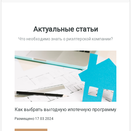
Актуальные статьи
Что необходимо знать о риэлтерской компании?
Как выбрать выгодную ипотечную программу
Размещено
17.03.2024