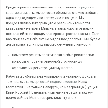
Среди огромного количества предложений о
продаже
квартир
,
домов
, коммерческих объектов сложно выбрать
одно, подходящее и по критериям, и по цене. Мы
предоставляем информацию о реальной стоимости
квадратных метров в Минске, в зависимости от ваших
пожеланий по площади, планировке, расположению. Если
вам понравится объект, но он для вас дорогой – мы будем
договариваться с продавцом о снижении стоимости.
Помогаем решить практически любые риэлторские
вопросы, от оценки рыночной стоимости до
оформления регистрации имущества.
Работаем с объектами жилищного и нежилого фонда, в
том числе, с
коммерческой недвижимостью
. Наша
география – не только Беларусь, но и заграница (Турция,
Кипр, Россия). Позвоните, и мы начнём решать задачу
прямо сейчас. Мы не говорим клиенту «нет».