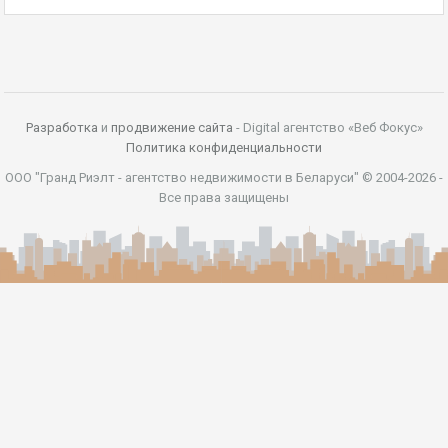
Разработка
и
продвижение сайта
- Digital агентство «Веб Фокус»
Политика конфиденциальности
ООО "Гранд Риэлт - агентство недвижимости в Беларуси" © 2004-2026 -
Все права защищены