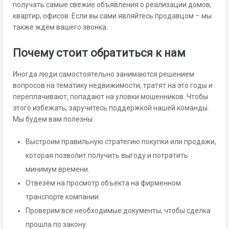
получать самые свежие объявления о реализации домов,
квартир, офисов. Если вы сами являйтесь продавцом – мы
также ждём вашего звонка.
Почему стоит обратиться к нам
Иногда люди самостоятельно занимаются решением
вопросов на тематику недвижимости, тратят на это годы и
переплачивают, попадают на уловки мошенников. Чтобы
этого избежать, заручитесь поддержкой нашей команды.
Мы будем вам полезны:
Выстроим правильную стратегию покупки или продажи,
которая позволит получить выгоду и потратить
минимум времени.
Отвезём на просмотр объекта на фирменном
транспорте компании.
Проверим все необходимые документы, чтобы сделка
прошла по закону.