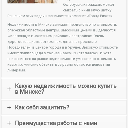
белорусских граждан, может
сыграть с ними злую шутку.
Решением этих задач и занимается компания «Гранд Риэлт».
Недвижимость в Минске занимает первенство по стоимости,
опережая областные центры. Высокими ценами выделяются
жилплощади в «элитных» районах и застройках. Очень
дорогостоящие квартиры находятся на проспекте
Победителей, в центре города и в Уручье. Высокую стоимость
имеют жилплощади в так называемых «сталинках». И хотя
снижение цен на рынке недвижимости уменьшило стоимость
квартир, минские объекты все равно остаются ценовыми
лидерами.
Какую недвижимость можно купить
в Минске?
Как себя защитить?
Преимущества работы с нами