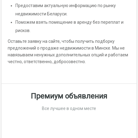
Предоставим актуальную информацию по рынку
недвижимости Беларуси.
Поможем взять помещение в аренду без переплат и
рисков.
Оставьте заявку на сайте, чтобы получить подборку
предложений о продаже недвижимости в Минске. Мы не
навязываем ненужных дополнительных опций и работаем
честно, ответственно, добросовестно.
Премиум объявления
Все лучшее в одном месте