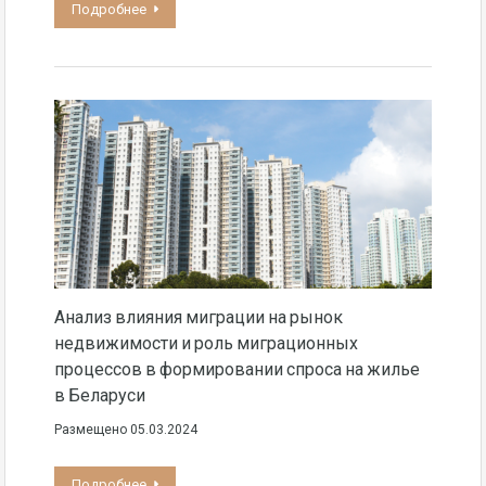
Подробнее
Анализ влияния миграции на рынок
недвижимости и роль миграционных
процессов в формировании спроса на жилье
в Беларуси
Размещено
05.03.2024
Подробнее