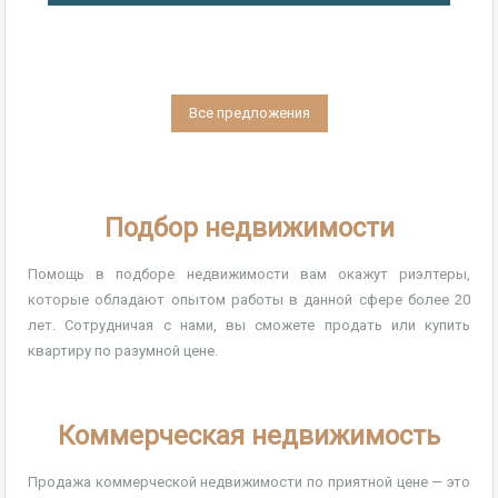
Все предложения
Подбор недвижимости
Помощь в подборе недвижимости вам окажут риэлтеры,
которые обладают опытом работы в данной сфере более 20
лет. Сотрудничая с нами, вы сможете продать или купить
квартиру по разумной цене.
Коммерческая недвижимость
Продажа коммерческой недвижимости по приятной цене — это