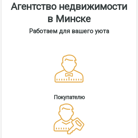
Агентство недвижимости
в Минске
Работаем для вашего уюта
Покупателю