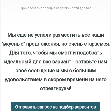
Прекрасная коллекция недвижимости для вас
Мы еще не успели разместить все наши
"вкусные" предложения, но очень стараемся.
Для того, чтобы мы смогли подобрать
идеальный для вас вариант - оставьте нам
своё сообщение и мы с большим
удовольствием в скором времени на него
отреагируем!
Отправить запрос на подбор вариантов