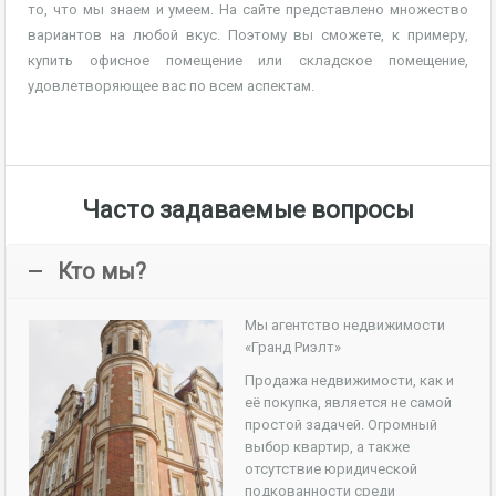
то, что мы знаем и умеем. На сайте представлено множество
вариантов на любой вкус. Поэтому вы сможете, к примеру,
купить офисное помещение или складское помещение,
удовлетворяющее вас по всем аспектам.
Часто задаваемые вопросы
Кто мы?
Мы агентство недвижимости
«Гранд Риэлт»
Продажа недвижимости, как и
её покупка, является не самой
простой задачей. Огромный
выбор квартир, а также
отсутствие юридической
подкованности среди