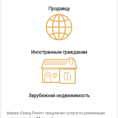
Продавцу
Иностранным гражданам
Зарубежная недвижимость
Фирма «Гранд Риэлт» предлагает услуги по реализации