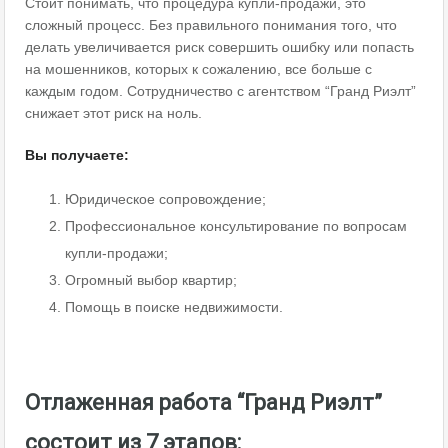
Стоит понимать, что процедура купли-продажи, это
сложный процесс. Без правильного понимания того, что
делать увеличивается риск совершить ошибку или попасть
на мошенников, которых к сожалению, все больше с
каждым годом. Сотрудничество с агентством “Гранд Риэлт”
снижает этот риск на ноль.
Вы получаете:
Юридическое сопровождение;
Профессиональное консультирование по вопросам
купли-продажи;
Огромный выбор квартир;
Помощь в поиске недвижимости.
Отлаженная работа “Гранд Риэлт”
состоит из 7 этапов: