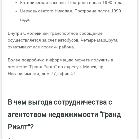
Католическая часовня. Построен после 1990 года;
Церковь святого Николая. Построена после 1990
года.
Внутри Смолевичей транспортное сообщение
осуществляется за счет автобусов. Четыре маршрута
охватывают все поселки района.
Более подробную информацию можете получить в
агентстве “Гранд Риэлт” по адресу г. Минск, пр.
Независимости, дом 77, офис 47.
В чем выгода сотрудничества с
агентством недвижимости “Гранд
Риэлт”?