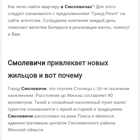
Как легко найти квартиру
в Смолевичах
? Для этого
следует ознакомится с предложениями “Гранд Риэлт” на
сайте агентства. Сотрудники компании каждый день
помогают жителям Беларуси в реализации мечты, помогут
и Вам.
Смолевичи
привлекает новых
жильцов и вот почему
Город
Смолевичи
, это спутник Столицы с 16-ти тысячным
населением. Расстояние до Минска составляет 40
километров. Тихий и спокойный населенный пункт манит
туристов познакомится с яркой историей и традициями.
Смолевичи
расположен на реке Плиса и является
административным центром Смолевичского района
Минской области.