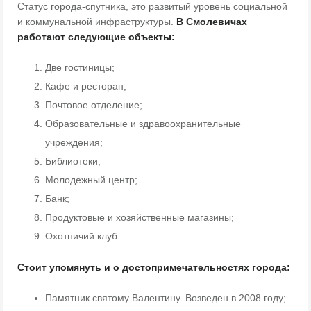
Статус города-спутника, это развитый уровень социальной
и коммунальной инфраструктуры.
В Смолевичах
работают следующие объекты:
Две гостиницы;
Кафе и ресторан;
Почтовое отделение;
Образовательные и здравоохранительные
учреждения;
Библиотеки;
Молодежный центр;
Банк;
Продуктовые и хозяйственные магазины;
Охотничий клуб.
Стоит упомянуть и о достопримечательностях
города
:
Памятник святому Валентину. Возведен в 2008 году;