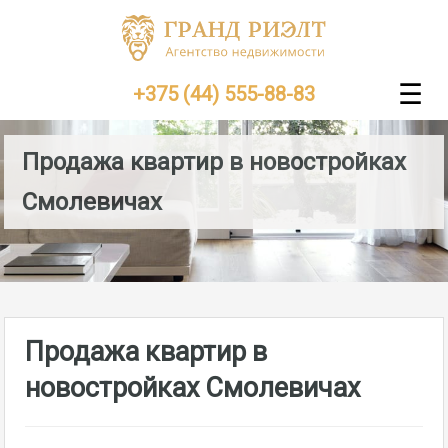
☰
+375 (44) 555-88-83
Продажа квартир в новостройках
Смолевичах
Продажа квартир в
новостройках Смолевичах