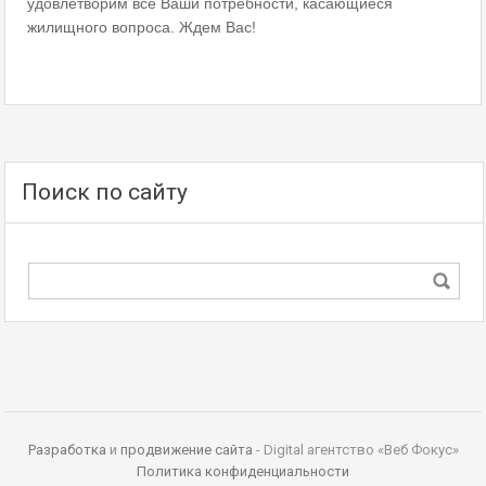
удовлетворим все Ваши потребности, касающиеся
жилищного вопроса. Ждем Вас!
Поиск по сайту
Разработка
и
продвижение сайта
- Digital агентство «Веб Фокус»
Политика конфиденциальности