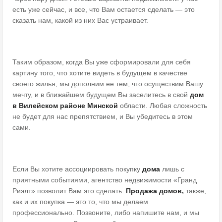
есть уже сейчас, и все, что Вам остается сделать — это
сказать нам, какой из них Вас устраивает.
Таким образом, когда Вы уже сформировали для себя
картину того, что хотите видеть в будущем в качестве
своего жилья, мы дополним ее тем, что осуществим Вашу
мечту, и в ближайшем будущем Вы заселитесь в свой
дом
в Вилейском районе
Минской
области. Любая сложность
не будет для нас препятствием, и Вы убедитесь в этом
сами.
Если Вы хотите ассоциировать покупку
дома
лишь с
приятными событиями, агентство недвижимости «Гранд
Риэлт» позволит Вам это сделать.
Продажа домов,
также,
как и их покупка — это то, что мы делаем
профессионально. Позвоните, либо напишите нам, и мы