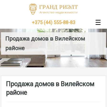
☰
+375 (44) 555-88-83
Продажа домов в Вилейском
районе
Продажа домов в Вилейском
районе