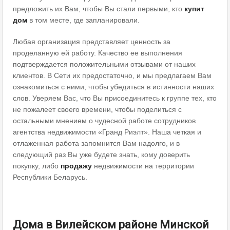
предложить их Вам, чтобы Вы стали первыми, кто
купит
дом
в том месте, где запланировали.
Любая организация представляет ценность за
проделанную ей работу. Качество ее выполнения
подтверждается положительными отзывами от наших
клиентов. В Сети их предостаточно, и мы предлагаем Вам
ознакомиться с ними, чтобы убедиться в истинности наших
слов. Уверяем Вас, что Вы присоединитесь к группе тех, кто
не пожалеет своего времени, чтобы поделиться с
остальными мнением о чудесной работе сотрудников
агентства недвижимости «Гранд Риэлт». Наша четкая и
отлаженная работа запомнится Вам надолго, и в
следующий раз Вы уже будете знать, кому доверить
покупку, либо
продажу
недвижимости на территории
Республики Беларусь.
Дома в Вилейском районе
Минской