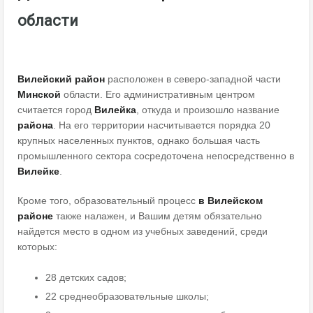
области
Вилейский
район
расположен в северо-западной части
Минской
области. Его административным центром
считается город
Вилейка
, откуда и произошло название
района
. На его территории насчитывается порядка 20
крупных населенных пунктов, однако большая часть
промышленного сектора сосредоточена непосредственно в
Вилейке
.
Кроме того, образовательный процесс
в
Вилейском
районе
также налажен, и Вашим детям обязательно
найдется место в одном из учебных заведений, среди
которых:
28 детских садов;
22 среднеобразовательные школы;