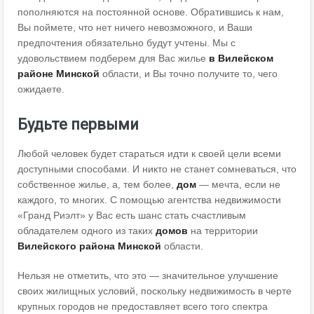
пополняются на постоянной основе. Обратившись к нам,
Вы поймете, что нет ничего невозможного, и Ваши
предпочтения обязательно будут учтены. Мы с
удовольствием подберем для Вас жилье
в Вилейском
районе
Минской
области, и Вы точно получите то, чего
ожидаете.
Будьте первыми
Любой человек будет стараться идти к своей цели всеми
доступными способами. И никто не станет сомневаться, что
собственное жилье, а, тем более,
дом
— мечта, если не
каждого, то многих. С помощью агентства недвижимости
«Гранд Риэлт» у Вас есть шанс стать счастливым
обладателем одного из таких
домов
на территории
Вилейского района
Минской
области.
Нельзя не отметить, что это — значительное улучшение
своих жилищных условий, поскольку недвижимость в черте
крупных городов не предоставляет всего того спектра