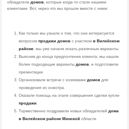
обладатели
домов
, которые когда-то стали нашими
клиентами. Вот, через что мы прошли вместе с ними:
Как только мы узнали о том, что они интересуется
вопросом
продажи домов
с участком
в Вилейском
районе
, мы уже начали искать различные варианты.
Выяснив до конца предпочтения клиента, мы нашли
более подходящие варианты
домов
, и подготовили
презентации.
Организовали встречи с хозяевами
домов
для
проведения их осмотра.
Оказали помощь на этапе совершения сделки купли-
продажи
.
Торжественно поздравили новых обладателей
дома
в Вилейском районе Минской
области.